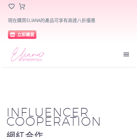
現在購買ELIANA的產品可享有高達八折優惠
立即購買
INFLUENCER
COOPERATION
網紅合作