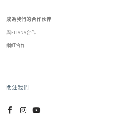
成為我們的合作伙伴
與ELIANA合作
網紅合作
關注我們