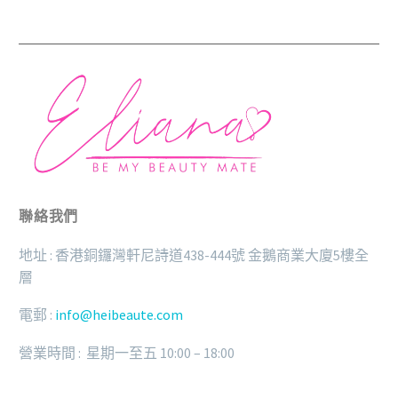
聯絡我們
地址 : 香港銅鑼灣軒尼詩道438-444號 金鵝商業大廈5樓全
層
電郵 :
info@heibeaute.com
營業時間 : 星期一至五 10:00 – 18:00