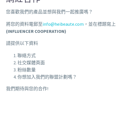
您喜歡我們的產品並想與我們一起推廣嗎？
將您的資料電郵至
info@heibeaute.com
，並在標題寫上
(INFLUENCER COOPERATION)
請提供以下資料
聯絡方式
社交媒體頁面
粉絲數量
你想加入我們的聯盟計劃嗎？
我們期待與您的合作!